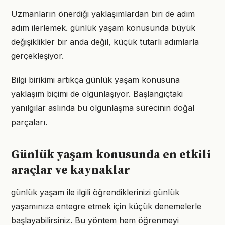
Uzmanların önerdiği yaklaşımlardan biri de adım
adım ilerlemek. günlük yaşam konusunda büyük
değişiklikler bir anda değil, küçük tutarlı adımlarla
gerçekleşiyor.
Bilgi birikimi artıkça günlük yaşam konusuna
yaklaşım biçimi de olgunlaşıyor. Başlangıçtaki
yanılgılar aslında bu olgunlaşma sürecinin doğal
parçaları.
Günlük yaşam konusunda en etkili
araçlar ve kaynaklar
günlük yaşam ile ilgili öğrendiklerinizi günlük
yaşamınıza entegre etmek için küçük denemelerle
başlayabilirsiniz. Bu yöntem hem öğrenmeyi