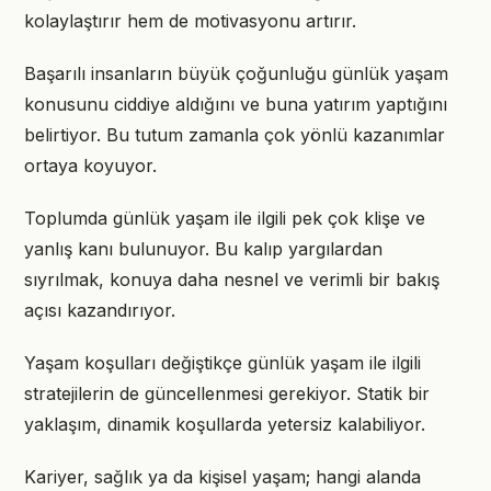
kolaylaştırır hem de motivasyonu artırır.
Başarılı insanların büyük çoğunluğu günlük yaşam
konusunu ciddiye aldığını ve buna yatırım yaptığını
belirtiyor. Bu tutum zamanla çok yönlü kazanımlar
ortaya koyuyor.
Toplumda günlük yaşam ile ilgili pek çok klişe ve
yanlış kanı bulunuyor. Bu kalıp yargılardan
sıyrılmak, konuya daha nesnel ve verimli bir bakış
açısı kazandırıyor.
Yaşam koşulları değiştikçe günlük yaşam ile ilgili
stratejilerin de güncellenmesi gerekiyor. Statik bir
yaklaşım, dinamik koşullarda yetersiz kalabiliyor.
Kariyer, sağlık ya da kişisel yaşam; hangi alanda