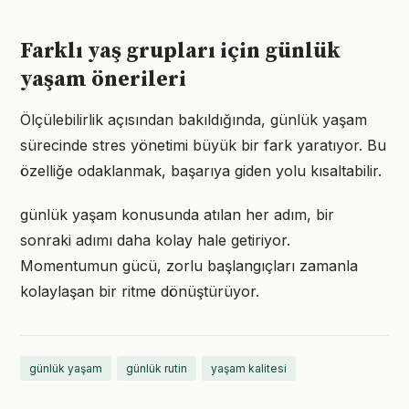
Farklı yaş grupları için günlük
yaşam önerileri
Ölçülebilirlik açısından bakıldığında, günlük yaşam
sürecinde stres yönetimi büyük bir fark yaratıyor. Bu
özelliğe odaklanmak, başarıya giden yolu kısaltabilir.
günlük yaşam konusunda atılan her adım, bir
sonraki adımı daha kolay hale getiriyor.
Momentumun gücü, zorlu başlangıçları zamanla
kolaylaşan bir ritme dönüştürüyor.
günlük yaşam
günlük rutin
yaşam kalitesi