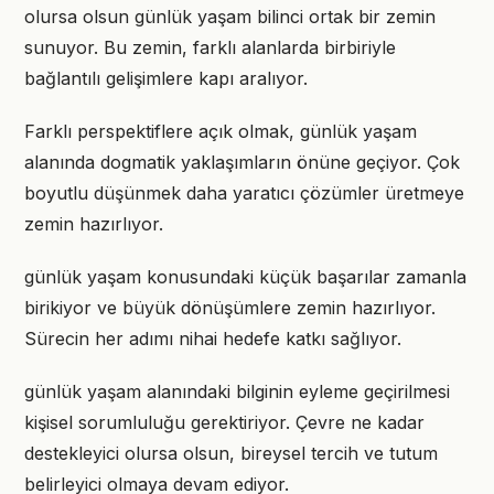
olursa olsun günlük yaşam bilinci ortak bir zemin
sunuyor. Bu zemin, farklı alanlarda birbiriyle
bağlantılı gelişimlere kapı aralıyor.
Farklı perspektiflere açık olmak, günlük yaşam
alanında dogmatik yaklaşımların önüne geçiyor. Çok
boyutlu düşünmek daha yaratıcı çözümler üretmeye
zemin hazırlıyor.
günlük yaşam konusundaki küçük başarılar zamanla
birikiyor ve büyük dönüşümlere zemin hazırlıyor.
Sürecin her adımı nihai hedefe katkı sağlıyor.
günlük yaşam alanındaki bilginin eyleme geçirilmesi
kişisel sorumluluğu gerektiriyor. Çevre ne kadar
destekleyici olursa olsun, bireysel tercih ve tutum
belirleyici olmaya devam ediyor.