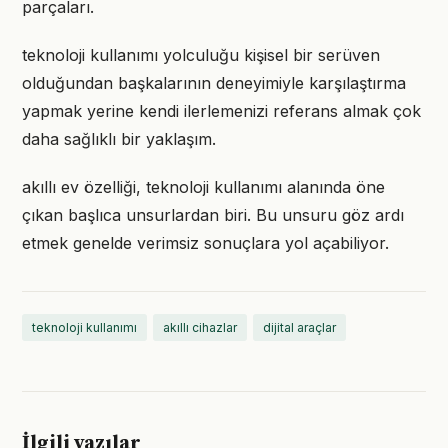
parçaları.
teknoloji kullanımı yolculuğu kişisel bir serüven
olduğundan başkalarının deneyimiyle karşılaştırma
yapmak yerine kendi ilerlemenizi referans almak çok
daha sağlıklı bir yaklaşım.
akıllı ev özelliği, teknoloji kullanımı alanında öne
çıkan başlıca unsurlardan biri. Bu unsuru göz ardı
etmek genelde verimsiz sonuçlara yol açabiliyor.
teknoloji kullanımı
akıllı cihazlar
dijital araçlar
İlgili yazılar