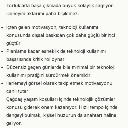
zorluklarla başa çıkmada büyük kolaylık sağlıyor.
Deneyim aktarımı paha biçilemez.
İçten gelen motivasyon, teknoloji kullanımı
konusunda dışsal baskıdan çok daha güçlü bir itici
güçtür
Planlama kadar esneklik de teknoloji kullanımı
başarısında kritik rol oynar
Düzensiz geçen günlerde bile minimal bir teknoloji
kullanımı pratiğini sürdürmek önemlidir
İlerlemeyi görsel olarak takip etmek motivasyonu
canlı tutar
Çağdaş yaşam koşulları içinde teknolojik çözümler
konusu giderek önem kazanıyor. Hızlı tempo içinde
dengeyi bulmak, kişisel huzurun da anahtarı haline
geliyor.