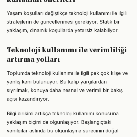
Yaşam koşulları değiştikçe teknoloji kullanımı ile ilgili
stratejilerin de güncellenmesi gerekiyor. Statik bir
yaklaşım, dinamik koşullarda yetersiz kalabiliyor.
Teknoloji kullanımı ile verimliliği
artırma yolları
Toplumda teknoloji kullanımı ile ilgili pek çok klişe ve
yanlış kanı bulunuyor. Bu kalıp yargılardan
sıyrılmak, konuya daha nesnel ve verimli bir bakış
açısı kazandırıyor.
Bilgi birikimi artıkça teknoloji kullanımı konusuna
yaklaşım biçimi de olgunlaşıyor. Başlangıçtaki
yanılgılar aslında bu olgunlaşma sürecinin doğal