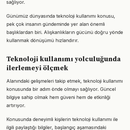
sağlıyor.
Günümüz dünyasında teknoloji kullanımı konusu,
pek çok insanın gündeminde yer alan önemli
başlıklardan biri. Alışkanlıkların gücünü doğru yönde
kullanmak dönüşümü hızlandırır.
Teknoloji kullanımı yolculuğunda
ilerlemeyi ölçmek
Alanındaki gelişmeleri takip etmek, teknoloji kullanımı
konusunda bir adım önde olmayı sağlıyor. Güncel
bilgiye sahip olmak hem güveni hem de etkinliği
artırıyor.
Konusunda deneyimli kişilerin teknoloji kullanımı ile
ilgili paylaştığı bilgiler, başlangıç aşamasındaki