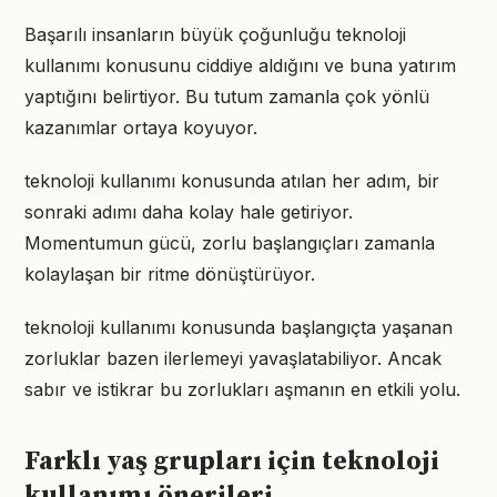
Başarılı insanların büyük çoğunluğu teknoloji
kullanımı konusunu ciddiye aldığını ve buna yatırım
yaptığını belirtiyor. Bu tutum zamanla çok yönlü
kazanımlar ortaya koyuyor.
teknoloji kullanımı konusunda atılan her adım, bir
sonraki adımı daha kolay hale getiriyor.
Momentumun gücü, zorlu başlangıçları zamanla
kolaylaşan bir ritme dönüştürüyor.
teknoloji kullanımı konusunda başlangıçta yaşanan
zorluklar bazen ilerlemeyi yavaşlatabiliyor. Ancak
sabır ve istikrar bu zorlukları aşmanın en etkili yolu.
Farklı yaş grupları için teknoloji
kullanımı önerileri