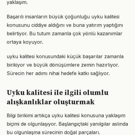
yaklaşım.
Başarılı insanların büyük çoğunluğu uyku kalitesi
konusunu ciddiye aldığını ve buna yatırım yaptığını
belirtiyor. Bu tutum zamanla çok yönlü kazanımlar
ortaya koyuyor.
uyku kalitesi konusundaki küçük başarılar zamanla
birikiyor ve büyük dönüşümlere zemin hazırlıyor.
Sürecin her adımı nihai hedefe katkı sağlıyor.
Uyku kalitesi ile ilgili olumlu
alışkanlıklar oluşturmak
Bilgi birikimi artıkça uyku kalitesi konusuna yaklaşım
biçimi de olgunlaşıyor. Başlangıçtaki yanılgılar aslında
bu olgunlaşma sürecinin doğal parçaları.