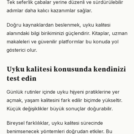
Tek seferlik çabalar yerine düzenli ve sürdürülebilir
adımlar daha kalıcı kazanımlar sağlar.
Doğru kaynaklardan beslenmek, uyku kalitesi
alanındaki bilgi birikiminizi güçlendirir. Kitaplar, uzman
makaleleri ve güvenilir platformlar bu konuda yol
gösterici olur.
Uyku kalitesi konusunda kendinizi
test edin
Günlük rutinler içinde uyku hijyeni pratiklerine yer
açmak, yaşam kalitesini fark edilir biçimde yükseltir.
Küçük değişiklikler büyük sonuçlar doğurabilir.
Bireysel farklılıklar, uyku kalitesi sürecinde
benimsenecek yöntemleri doğrudan etkiler. Bu