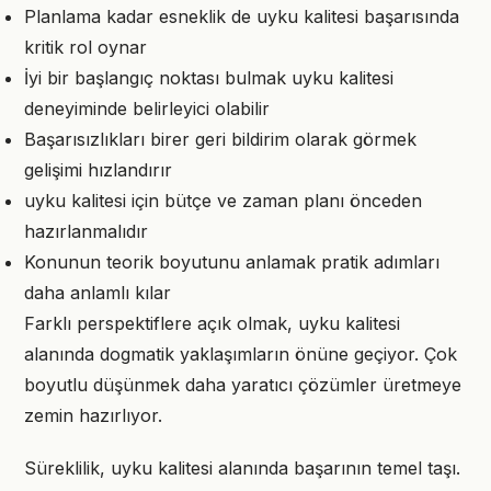
Planlama kadar esneklik de uyku kalitesi başarısında
kritik rol oynar
İyi bir başlangıç noktası bulmak uyku kalitesi
deneyiminde belirleyici olabilir
Başarısızlıkları birer geri bildirim olarak görmek
gelişimi hızlandırır
uyku kalitesi için bütçe ve zaman planı önceden
hazırlanmalıdır
Konunun teorik boyutunu anlamak pratik adımları
daha anlamlı kılar
Farklı perspektiflere açık olmak, uyku kalitesi
alanında dogmatik yaklaşımların önüne geçiyor. Çok
boyutlu düşünmek daha yaratıcı çözümler üretmeye
zemin hazırlıyor.
Süreklilik, uyku kalitesi alanında başarının temel taşı.