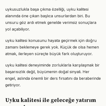
uykusuzlukla başa çıkma özelliği, uyku kalitesi
alanında öne çıkan başlıca unsurlardan biri. Bu
unsuru göz ardı etmek genelde verimsiz sonuçlara
yol açabiliyor.
uyku kalitesi konusunu hayata geçirmek için doğru
zamanı beklemeye gerek yok. Küçük de olsa hemen
atmak, ilerleyen süreçte büyük fark oluşturuyor.
uyku kalitesi deneyiminde zorluklarla karşılaşmak bir
başarısızlık değil, büyümenin doğal sinyali. Her
engel, aslında önemli bir ders fırsatını da beraberinde
getiriyor.
Uyku kalitesi ile geleceğe yatırım