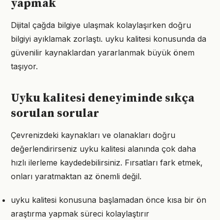
yapmak
Dijital çağda bilgiye ulaşmak kolaylaşırken doğru
bilgiyi ayıklamak zorlaştı. uyku kalitesi konusunda da
güvenilir kaynaklardan yararlanmak büyük önem
taşıyor.
Uyku kalitesi deneyiminde sıkça
sorulan sorular
Çevrenizdeki kaynakları ve olanakları doğru
değerlendirirseniz uyku kalitesi alanında çok daha
hızlı ilerleme kaydedebilirsiniz. Fırsatları fark etmek,
onları yaratmaktan az önemli değil.
uyku kalitesi konusuna başlamadan önce kısa bir ön
araştırma yapmak süreci kolaylaştırır