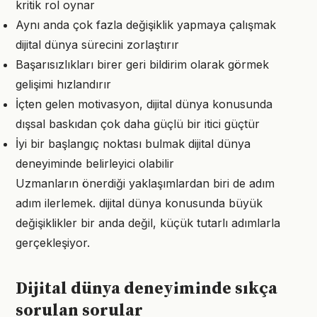
kritik rol oynar
Aynı anda çok fazla değişiklik yapmaya çalışmak
dijital dünya sürecini zorlaştırır
Başarısızlıkları birer geri bildirim olarak görmek
gelişimi hızlandırır
İçten gelen motivasyon, dijital dünya konusunda
dışsal baskıdan çok daha güçlü bir itici güçtür
İyi bir başlangıç noktası bulmak dijital dünya
deneyiminde belirleyici olabilir
Uzmanların önerdiği yaklaşımlardan biri de adım
adım ilerlemek. dijital dünya konusunda büyük
değişiklikler bir anda değil, küçük tutarlı adımlarla
gerçekleşiyor.
Dijital dünya deneyiminde sıkça
sorulan sorular