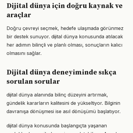
Dijital dünya için doğru kaynak ve
araçlar
Doğru çevreyi seçmek, hedefe ulaşmada görünmez
bir destek sunuyor. dijital dünya konusunda atılacak
her adımın bilinçli ve planlı olması, sonuçların kalıcı
olmasını sağlar.
Dijital dünya deneyiminde sıkça
sorulan sorular
dijital dünya alanında bilinç düzeyini artırmak,
gündelik kararların kalitesini de yükseltiyor. Bilginin
davranışa dönüşmesi ise asıl dönüşümü başlatıyor.
dijital dünya konusunda başlangıçta yaşanan