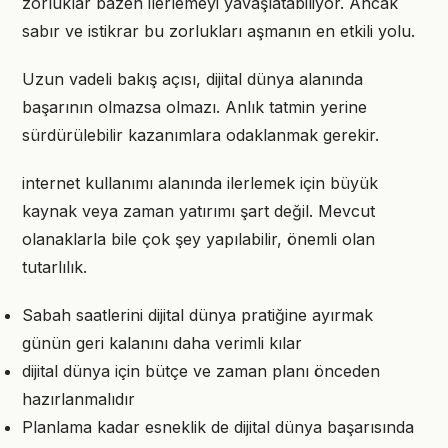
zorluklar bazen ilerlemeyi yavaşlatabiliyor. Ancak
sabır ve istikrar bu zorlukları aşmanın en etkili yolu.
Uzun vadeli bakış açısı, dijital dünya alanında
başarının olmazsa olmazı. Anlık tatmin yerine
sürdürülebilir kazanımlara odaklanmak gerekir.
internet kullanımı alanında ilerlemek için büyük
kaynak veya zaman yatırımı şart değil. Mevcut
olanaklarla bile çok şey yapılabilir, önemli olan
tutarlılık.
Sabah saatlerini dijital dünya pratiğine ayırmak
günün geri kalanını daha verimli kılar
dijital dünya için bütçe ve zaman planı önceden
hazırlanmalıdır
Planlama kadar esneklik de dijital dünya başarısında