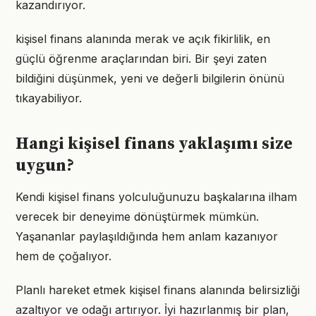
kazandırıyor.
kişisel finans alanında merak ve açık fikirlilik, en
güçlü öğrenme araçlarından biri. Bir şeyi zaten
bildiğini düşünmek, yeni ve değerli bilgilerin önünü
tıkayabiliyor.
Hangi kişisel finans yaklaşımı size
uygun?
Kendi kişisel finans yolculuğunuzu başkalarına ilham
verecek bir deneyime dönüştürmek mümkün.
Yaşananlar paylaşıldığında hem anlam kazanıyor
hem de çoğalıyor.
Planlı hareket etmek kişisel finans alanında belirsizliği
azaltıyor ve odağı artırıyor. İyi hazırlanmış bir plan,