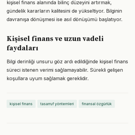
kişisel finans alanında bilinç düzeyini artırmak,
gündelik kararların kalitesini de yükseltiyor. Bilginin
davranışa dönüşmesi ise asıl dönüşümü başlatıyor.
Kişisel finans ve uzun vadeli
faydaları
Bilgi derinliği unsuru göz ardı edildiğinde kişisel finans
süreci istenen verimi sağlamayabilir. Sürekli gelişen
koşullara uyum sağlamak gereklidir.
kişisel finans
tasarruf yöntemleri
finansal özgürlük