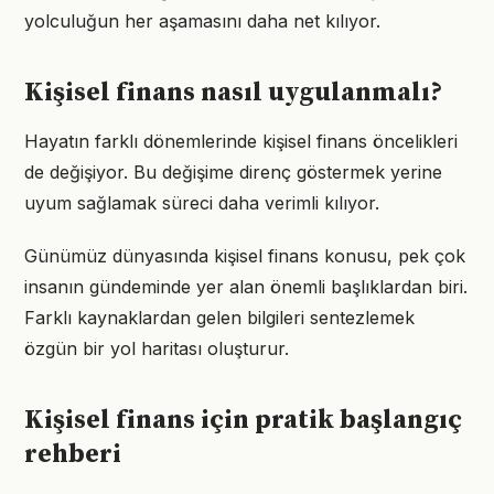
yolculuğun her aşamasını daha net kılıyor.
Kişisel finans nasıl uygulanmalı?
Hayatın farklı dönemlerinde kişisel finans öncelikleri
de değişiyor. Bu değişime direnç göstermek yerine
uyum sağlamak süreci daha verimli kılıyor.
Günümüz dünyasında kişisel finans konusu, pek çok
insanın gündeminde yer alan önemli başlıklardan biri.
Farklı kaynaklardan gelen bilgileri sentezlemek
özgün bir yol haritası oluşturur.
Kişisel finans için pratik başlangıç
rehberi