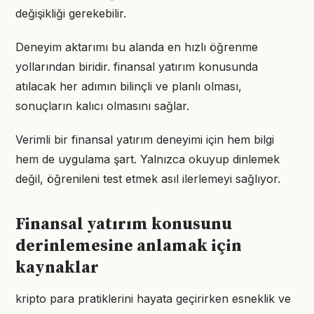
değişikliği gerekebilir.
Deneyim aktarımı bu alanda en hızlı öğrenme
yollarından biridir. finansal yatırım konusunda
atılacak her adımın bilinçli ve planlı olması,
sonuçların kalıcı olmasını sağlar.
Verimli bir finansal yatırım deneyimi için hem bilgi
hem de uygulama şart. Yalnızca okuyup dinlemek
değil, öğrenileni test etmek asıl ilerlemeyi sağlıyor.
Finansal yatırım konusunu
derinlemesine anlamak için
kaynaklar
kripto para pratiklerini hayata geçirirken esneklik ve