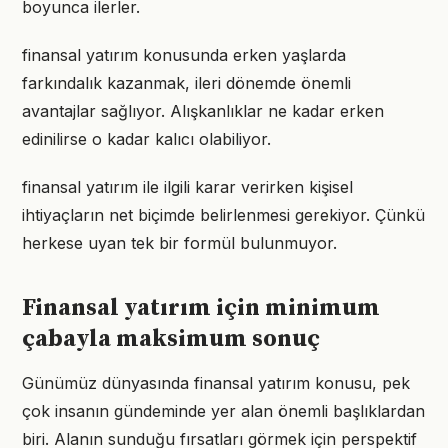
boyunca ilerler.
finansal yatırım konusunda erken yaşlarda
farkındalık kazanmak, ileri dönemde önemli
avantajlar sağlıyor. Alışkanlıklar ne kadar erken
edinilirse o kadar kalıcı olabiliyor.
finansal yatırım ile ilgili karar verirken kişisel
ihtiyaçların net biçimde belirlenmesi gerekiyor. Çünkü
herkese uyan tek bir formül bulunmuyor.
Finansal yatırım için minimum
çabayla maksimum sonuç
Günümüz dünyasında finansal yatırım konusu, pek
çok insanın gündeminde yer alan önemli başlıklardan
biri. Alanın sunduğu fırsatları görmek için perspektif