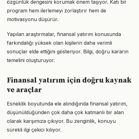
özgünlük dengesini korumak önem taşıyor. Katı bir
program hem ilerlemeyi zorlaştırır hem de
motivasyonu düşürür.
Yapılan araştırmalar, finansal yatırım konusunda
farkındalığı yüksek olan kişilerin daha verimli
sonuçlar elde ettiğini gösteriyor. Bilgi, doğru kararın
temelini oluşturuyor.
Finansal yatırım için doğru kaynak
ve araçlar
Esneklik boyutunda ele alındığında finansal yatırım,
düşünüldüğünden çok daha çok katmanlı bir alan
olarak karşımıza çıkıyor. Bu zenginlik, konuyu
sürekli ilgi çekici kılıyor.