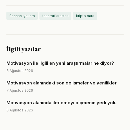
finansal yatırım
tasarruf araçları
kripto para
İlgili yazılar
Motivasyon ile ilgili en yeni araştırmalar ne diyor?
8 Ağustos 2026
Motivasyon alanındaki son gelişmeler ve yenilikler
7 Ağustos 2026
Motivasyon alanında ilerlemeyi ölçmenin yedi yolu
6 Ağustos 2026