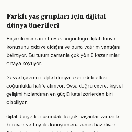
Farklı yaş grupları için dijital
dünya önerileri
Başarılı insanların büyük çoğunluğu dijital dünya
konusunu ciddiye aldığını ve buna yatırım yaptığını
belirtiyor. Bu tutum zamanla çok yönlü kazanımlar
ortaya koyuyor.
Sosyal çevrenin dijital dünya üzerindeki etkisi
çoğunlukla hafife alınıyor. Oysa doğru çevre, kişisel
gelişimi hızlandıran en güçlü katalizörlerden biri
olabiliyor.
dijital dünya konusundaki küçük başarılar zamanla
birikiyor ve büyük dönüşümlere zemin hazırlıyor.