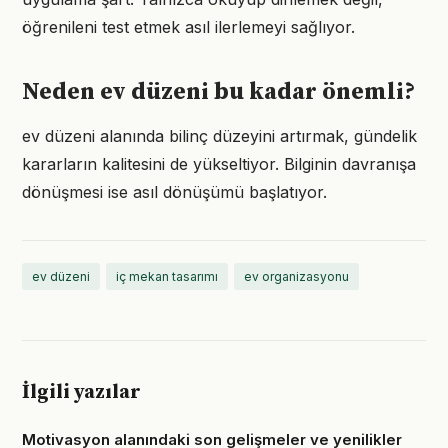
öğrenileni test etmek asıl ilerlemeyi sağlıyor.
Neden ev düzeni bu kadar önemli?
ev düzeni alanında bilinç düzeyini artırmak, gündelik
kararların kalitesini de yükseltiyor. Bilginin davranışa
dönüşmesi ise asıl dönüşümü başlatıyor.
ev düzeni
iç mekan tasarımı
ev organizasyonu
İlgili yazılar
Motivasyon alanındaki son gelişmeler ve yenilikler