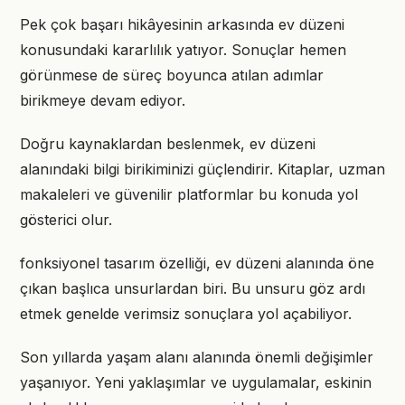
Pek çok başarı hikâyesinin arkasında ev düzeni
konusundaki kararlılık yatıyor. Sonuçlar hemen
görünmese de süreç boyunca atılan adımlar
birikmeye devam ediyor.
Doğru kaynaklardan beslenmek, ev düzeni
alanındaki bilgi birikiminizi güçlendirir. Kitaplar, uzman
makaleleri ve güvenilir platformlar bu konuda yol
gösterici olur.
fonksiyonel tasarım özelliği, ev düzeni alanında öne
çıkan başlıca unsurlardan biri. Bu unsuru göz ardı
etmek genelde verimsiz sonuçlara yol açabiliyor.
Son yıllarda yaşam alanı alanında önemli değişimler
yaşanıyor. Yeni yaklaşımlar ve uygulamalar, eskinin