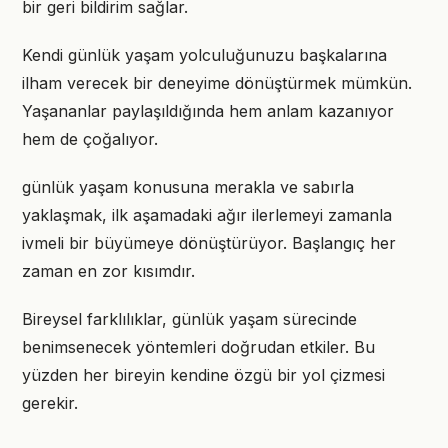
bir geri bildirim sağlar.
Kendi günlük yaşam yolculuğunuzu başkalarına
ilham verecek bir deneyime dönüştürmek mümkün.
Yaşananlar paylaşıldığında hem anlam kazanıyor
hem de çoğalıyor.
günlük yaşam konusuna merakla ve sabırla
yaklaşmak, ilk aşamadaki ağır ilerlemeyi zamanla
ivmeli bir büyümeye dönüştürüyor. Başlangıç her
zaman en zor kısımdır.
Bireysel farklılıklar, günlük yaşam sürecinde
benimsenecek yöntemleri doğrudan etkiler. Bu
yüzden her bireyin kendine özgü bir yol çizmesi
gerekir.