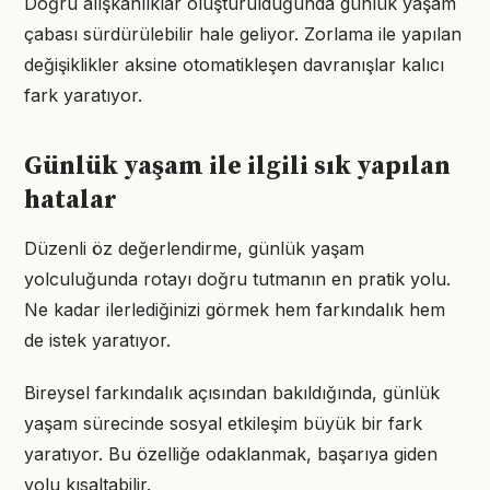
Doğru alışkanlıklar oluşturulduğunda günlük yaşam
çabası sürdürülebilir hale geliyor. Zorlama ile yapılan
değişiklikler aksine otomatikleşen davranışlar kalıcı
fark yaratıyor.
Günlük yaşam ile ilgili sık yapılan
hatalar
Düzenli öz değerlendirme, günlük yaşam
yolculuğunda rotayı doğru tutmanın en pratik yolu.
Ne kadar ilerlediğinizi görmek hem farkındalık hem
de istek yaratıyor.
Bireysel farkındalık açısından bakıldığında, günlük
yaşam sürecinde sosyal etkileşim büyük bir fark
yaratıyor. Bu özelliğe odaklanmak, başarıya giden
yolu kısaltabilir.