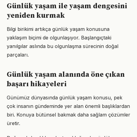
Günlük yaşam ile yaşam dengesini
yeniden kurmak
Bilgi birikimi artıkça günlük yaşam konusuna
yaklaşım biçimi de olgunlaşıyor. Başlangıçtaki
yanılgılar aslında bu olgunlaşma sürecinin doğal
parçaları.
Günlük yaşam alanında öne çıkan
başarı hikayeleri
Günümüz dünyasında günlük yaşam konusu, pek
çok insanın gündeminde yer alan önemli başlıklardan
biri. Konuya bütünsel bakmak daha sağlam çözümler
üretir.