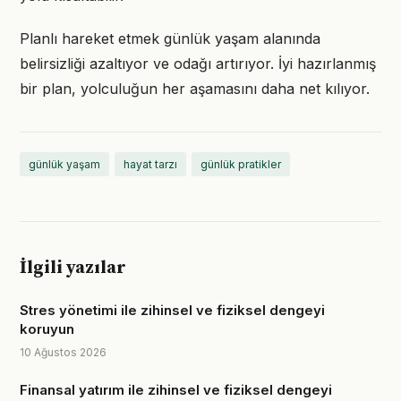
Planlı hareket etmek günlük yaşam alanında
belirsizliği azaltıyor ve odağı artırıyor. İyi hazırlanmış
bir plan, yolculuğun her aşamasını daha net kılıyor.
günlük yaşam
hayat tarzı
günlük pratikler
İlgili yazılar
Stres yönetimi ile zihinsel ve fiziksel dengeyi
koruyun
10 Ağustos 2026
Finansal yatırım ile zihinsel ve fiziksel dengeyi