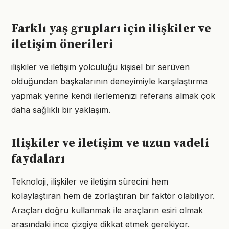
Farklı yaş grupları için ilişkiler ve
iletişim önerileri
ilişkiler ve iletişim yolculuğu kişisel bir serüven
olduğundan başkalarının deneyimiyle karşılaştırma
yapmak yerine kendi ilerlemenizi referans almak çok
daha sağlıklı bir yaklaşım.
Ilişkiler ve iletişim ve uzun vadeli
faydaları
Teknoloji, ilişkiler ve iletişim sürecini hem
kolaylaştıran hem de zorlaştıran bir faktör olabiliyor.
Araçları doğru kullanmak ile araçların esiri olmak
arasındaki ince çizgiye dikkat etmek gerekiyor.