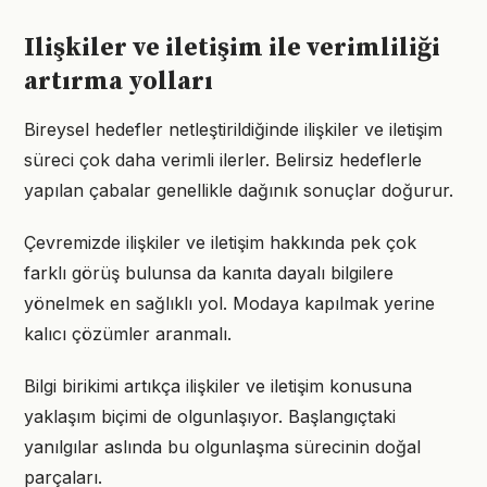
Ilişkiler ve iletişim ile verimliliği
artırma yolları
Bireysel hedefler netleştirildiğinde ilişkiler ve iletişim
süreci çok daha verimli ilerler. Belirsiz hedeflerle
yapılan çabalar genellikle dağınık sonuçlar doğurur.
Çevremizde ilişkiler ve iletişim hakkında pek çok
farklı görüş bulunsa da kanıta dayalı bilgilere
yönelmek en sağlıklı yol. Modaya kapılmak yerine
kalıcı çözümler aranmalı.
Bilgi birikimi artıkça ilişkiler ve iletişim konusuna
yaklaşım biçimi de olgunlaşıyor. Başlangıçtaki
yanılgılar aslında bu olgunlaşma sürecinin doğal
parçaları.