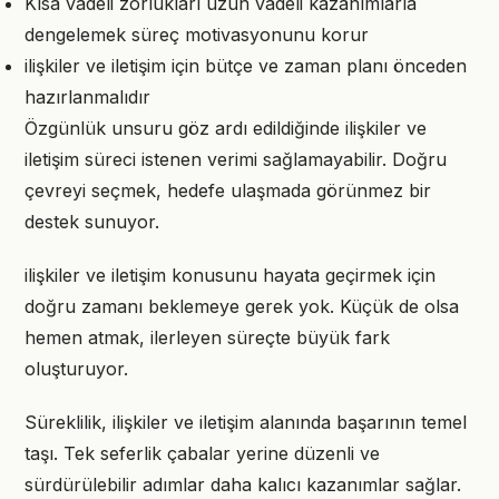
Kısa vadeli zorlukları uzun vadeli kazanımlarla
dengelemek süreç motivasyonunu korur
ilişkiler ve iletişim için bütçe ve zaman planı önceden
hazırlanmalıdır
Özgünlük unsuru göz ardı edildiğinde ilişkiler ve
iletişim süreci istenen verimi sağlamayabilir. Doğru
çevreyi seçmek, hedefe ulaşmada görünmez bir
destek sunuyor.
ilişkiler ve iletişim konusunu hayata geçirmek için
doğru zamanı beklemeye gerek yok. Küçük de olsa
hemen atmak, ilerleyen süreçte büyük fark
oluşturuyor.
Süreklilik, ilişkiler ve iletişim alanında başarının temel
taşı. Tek seferlik çabalar yerine düzenli ve
sürdürülebilir adımlar daha kalıcı kazanımlar sağlar.