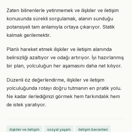
Zaten bilinenlerle yetinmemek ve ilişkiler ve iletişim
konusunda sürekli sorgulamak, alanın sunduğu
potansiyeli tam anlamıyla ortaya çıkarıyor. Statik
kalmak gerilemektir.
Planlı hareket etmek ilişkiler ve iletişim alanında
belirsizliği azaltıyor ve odağı artırıyor. İyi hazırlanmış
bir plan, yolculuğun her aşamasını daha net kılıyor.
Düzenli öz değerlendirme, ilişkiler ve iletişim
yolculuğunda rotayı doğru tutmanın en pratik yolu.
Ne kadar ilerlediğinizi görmek hem farkındalık hem
de istek yaratıyor.
ilişkiler ve iletişim
sosyal yaşam
iletişim becerileri