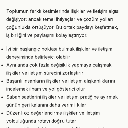
Toplumun farklı kesimlerinde ilişkiler ve iletişim algısı
değişiyor; ancak temel ihtiyaçlar ve çözüm yolları
çoğunlukla örtüşüyor. Bu ortak paydayı keşfetmek,
iş birliğini ve paylaşımı kolaylaştırıyor.
İyi bir başlangıç noktası bulmak ilişkiler ve iletişim
deneyiminde belirleyici olabilir
Aynı anda çok fazla değişiklik yapmaya çalışmak
ilişkiler ve iletişim sürecini zorlaştırır
Başarılı insanların ilişkiler ve iletişim alışkanlıklarını
incelemek ilham ve yol gösterici olur
Sabah saatlerini ilişkiler ve iletişim pratiğine ayırmak
günün geri kalanını daha verimli kılar
Düzenli öz değerlendirme ilişkiler ve iletişim
yolculuğunda rotayı doğru tutar