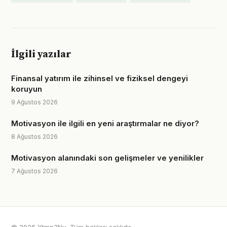
İlgili yazılar
Finansal yatırım ile zihinsel ve fiziksel dengeyi
koruyun
9 Ağustos 2026
Motivasyon ile ilgili en yeni araştırmalar ne diyor?
8 Ağustos 2026
Motivasyon alanındaki son gelişmeler ve yenilikler
7 Ağustos 2026