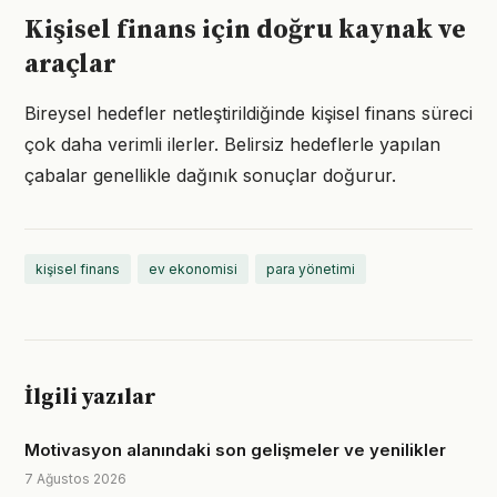
Kişisel finans için doğru kaynak ve
araçlar
Bireysel hedefler netleştirildiğinde kişisel finans süreci
çok daha verimli ilerler. Belirsiz hedeflerle yapılan
çabalar genellikle dağınık sonuçlar doğurur.
kişisel finans
ev ekonomisi
para yönetimi
İlgili yazılar
Motivasyon alanındaki son gelişmeler ve yenilikler
7 Ağustos 2026