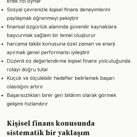
kritik rol oynar
Sosyal çevrenizle kişisel finans deneyimlerini
paylaşmak öğrenmeyi pekiştirir
finansal özgürlük alanında güvenilir kaynaklara
başvurmak sağlam bir temel oluşturur
harcama takibi konusuna özel zaman ve enerji
ayırmak genel performansı iyileştirir
Düzenli öz değerlendirme kişisel finans yolculuğunda
rotayı doğru tutar
Küçük ve ölçülebilir hedefler belirlemek başarı
olasılığını artırır
Başarısızlıkları birer geri bildirim olarak görmek
gelişimi hızlandırır
Kişisel finans konusunda
sistematik bir yaklaşım