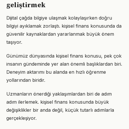
geliştirmek
Dijital çağda bilgiye ulaşmak kolaylaşırken doğru
bilgiyi ayıklamak zorlaştı. kişisel finans konusunda da
güvenilir kaynaklardan yararlanmak büyük önem
taşıyor.
Günümüz dünyasında kişisel finans konusu, pek çok
insanın gündeminde yer alan önemli başlıklardan biri.
Deneyim aktarımı bu alanda en hızlı öğrenme
yollarından biridir.
Uzmanların önerdiği yaklaşımlardan biri de adım
adım ilerlemek. kişisel finans konusunda büyük
değişiklikler bir anda değil, küçük tutarlı adımlarla
gerçekleşiyor.