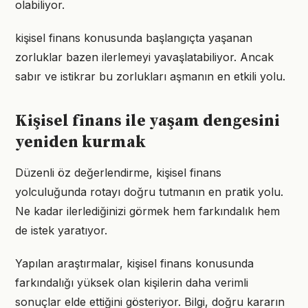
olabiliyor.
kişisel finans konusunda başlangıçta yaşanan
zorluklar bazen ilerlemeyi yavaşlatabiliyor. Ancak
sabır ve istikrar bu zorlukları aşmanın en etkili yolu.
Kişisel finans ile yaşam dengesini
yeniden kurmak
Düzenli öz değerlendirme, kişisel finans
yolculuğunda rotayı doğru tutmanın en pratik yolu.
Ne kadar ilerlediğinizi görmek hem farkındalık hem
de istek yaratıyor.
Yapılan araştırmalar, kişisel finans konusunda
farkındalığı yüksek olan kişilerin daha verimli
sonuçlar elde ettiğini gösteriyor. Bilgi, doğru kararın