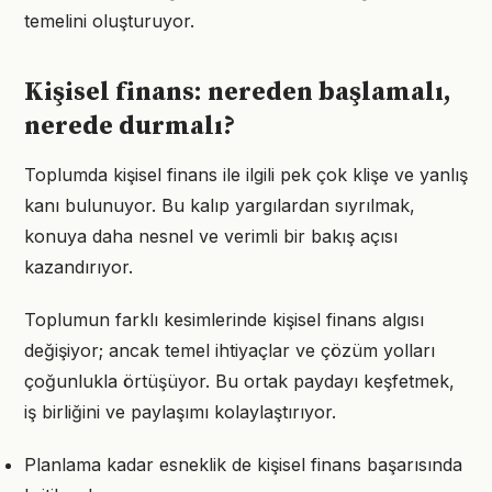
temelini oluşturuyor.
Kişisel finans: nereden başlamalı,
nerede durmalı?
Toplumda kişisel finans ile ilgili pek çok klişe ve yanlış
kanı bulunuyor. Bu kalıp yargılardan sıyrılmak,
konuya daha nesnel ve verimli bir bakış açısı
kazandırıyor.
Toplumun farklı kesimlerinde kişisel finans algısı
değişiyor; ancak temel ihtiyaçlar ve çözüm yolları
çoğunlukla örtüşüyor. Bu ortak paydayı keşfetmek,
iş birliğini ve paylaşımı kolaylaştırıyor.
Planlama kadar esneklik de kişisel finans başarısında