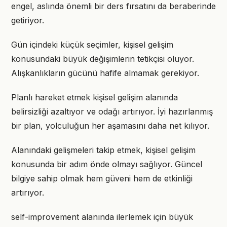
engel, aslında önemli bir ders fırsatını da beraberinde
getiriyor.
Gün içindeki küçük seçimler, kişisel gelişim
konusundaki büyük değişimlerin tetikçisi oluyor.
Alışkanlıkların gücünü hafife almamak gerekiyor.
Planlı hareket etmek kişisel gelişim alanında
belirsizliği azaltıyor ve odağı artırıyor. İyi hazırlanmış
bir plan, yolculuğun her aşamasını daha net kılıyor.
Alanındaki gelişmeleri takip etmek, kişisel gelişim
konusunda bir adım önde olmayı sağlıyor. Güncel
bilgiye sahip olmak hem güveni hem de etkinliği
artırıyor.
self-improvement alanında ilerlemek için büyük