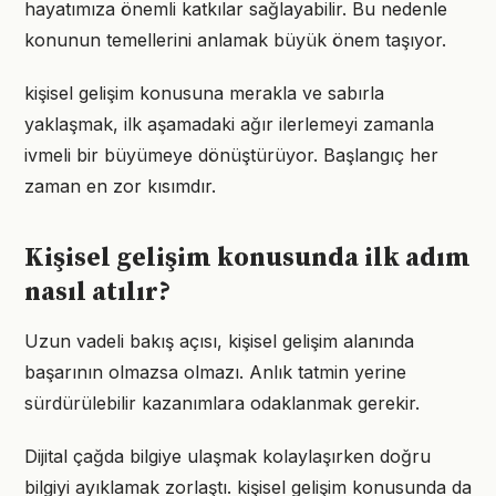
hayatımıza önemli katkılar sağlayabilir. Bu nedenle
konunun temellerini anlamak büyük önem taşıyor.
kişisel gelişim konusuna merakla ve sabırla
yaklaşmak, ilk aşamadaki ağır ilerlemeyi zamanla
ivmeli bir büyümeye dönüştürüyor. Başlangıç her
zaman en zor kısımdır.
Kişisel gelişim konusunda ilk adım
nasıl atılır?
Uzun vadeli bakış açısı, kişisel gelişim alanında
başarının olmazsa olmazı. Anlık tatmin yerine
sürdürülebilir kazanımlara odaklanmak gerekir.
Dijital çağda bilgiye ulaşmak kolaylaşırken doğru
bilgiyi ayıklamak zorlaştı. kişisel gelişim konusunda da