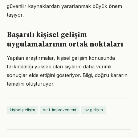
güvenilir kaynaklardan yararlanmak büyük önem
taşıyor.
Başarılı kişisel gelişim
uygulamalarının ortak noktaları
Yapılan araştırmalar, kişisel gelişim konusunda
farkındalığı yüksek olan kişilerin daha verimli
sonuçlar elde ettiğini gösteriyor. Bilgi, doğru kararın
temelini oluşturuyor.
kişisel gelişim
self-improvement
öz gelişim