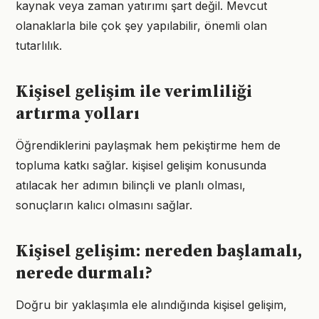
kaynak veya zaman yatırımı şart değil. Mevcut
olanaklarla bile çok şey yapılabilir, önemli olan
tutarlılık.
Kişisel gelişim ile verimliliği
artırma yolları
Öğrendiklerini paylaşmak hem pekiştirme hem de
topluma katkı sağlar. kişisel gelişim konusunda
atılacak her adımın bilinçli ve planlı olması,
sonuçların kalıcı olmasını sağlar.
Kişisel gelişim: nereden başlamalı,
nerede durmalı?
Doğru bir yaklaşımla ele alındığında kişisel gelişim,