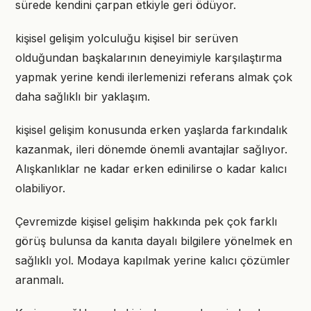
sürede kendini çarpan etkiyle geri ödüyor.
kişisel gelişim yolculuğu kişisel bir serüven
olduğundan başkalarının deneyimiyle karşılaştırma
yapmak yerine kendi ilerlemenizi referans almak çok
daha sağlıklı bir yaklaşım.
kişisel gelişim konusunda erken yaşlarda farkındalık
kazanmak, ileri dönemde önemli avantajlar sağlıyor.
Alışkanlıklar ne kadar erken edinilirse o kadar kalıcı
olabiliyor.
Çevremizde kişisel gelişim hakkında pek çok farklı
görüş bulunsa da kanıta dayalı bilgilere yönelmek en
sağlıklı yol. Modaya kapılmak yerine kalıcı çözümler
aranmalı.