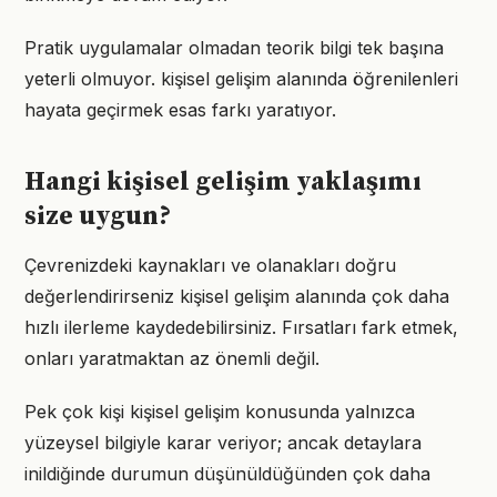
Pratik uygulamalar olmadan teorik bilgi tek başına
yeterli olmuyor. kişisel gelişim alanında öğrenilenleri
hayata geçirmek esas farkı yaratıyor.
Hangi kişisel gelişim yaklaşımı
size uygun?
Çevrenizdeki kaynakları ve olanakları doğru
değerlendirirseniz kişisel gelişim alanında çok daha
hızlı ilerleme kaydedebilirsiniz. Fırsatları fark etmek,
onları yaratmaktan az önemli değil.
Pek çok kişi kişisel gelişim konusunda yalnızca
yüzeysel bilgiyle karar veriyor; ancak detaylara
inildiğinde durumun düşünüldüğünden çok daha