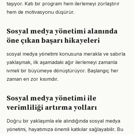
taşıyor. Katı bir program hem ilerlemeyi zorlaştırır
hem de motivasyonu düşürür.
Sosyal medya yönetimi alanında
öne çıkan başarı hikayeleri
sosyal medya yönetimi konusuna merakla ve sabırla
yaklaşmak, ilk aşamadaki ağır ilerlemeyi zamanla
ivmeli bir büyümeye dönüştürüyor. Başlangıç her
zaman en zor kısımdır.
Sosyal medya yönetimi ile
verimliliği artırma yolları
Doğru bir yaklaşımla ele alındığında sosyal medya
yönetimi, hayatımıza önemli katkılar sağlayabilir. Bu