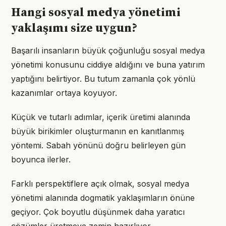
Hangi sosyal medya yönetimi
yaklaşımı size uygun?
Başarılı insanların büyük çoğunluğu sosyal medya
yönetimi konusunu ciddiye aldığını ve buna yatırım
yaptığını belirtiyor. Bu tutum zamanla çok yönlü
kazanımlar ortaya koyuyor.
Küçük ve tutarlı adımlar, içerik üretimi alanında
büyük birikimler oluşturmanın en kanıtlanmış
yöntemi. Sabah yönünü doğru belirleyen gün
boyunca ilerler.
Farklı perspektiflere açık olmak, sosyal medya
yönetimi alanında dogmatik yaklaşımların önüne
geçiyor. Çok boyutlu düşünmek daha yaratıcı