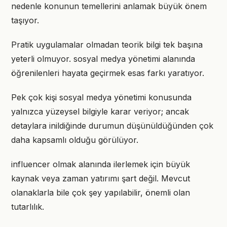
nedenle konunun temellerini anlamak büyük önem
taşıyor.
Pratik uygulamalar olmadan teorik bilgi tek başına
yeterli olmuyor. sosyal medya yönetimi alanında
öğrenilenleri hayata geçirmek esas farkı yaratıyor.
Pek çok kişi sosyal medya yönetimi konusunda
yalnızca yüzeysel bilgiyle karar veriyor; ancak
detaylara inildiğinde durumun düşünüldüğünden çok
daha kapsamlı olduğu görülüyor.
influencer olmak alanında ilerlemek için büyük
kaynak veya zaman yatırımı şart değil. Mevcut
olanaklarla bile çok şey yapılabilir, önemli olan
tutarlılık.