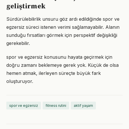
geliştirmek
Sürdürülebilirlik unsuru göz ardı edildiğinde spor ve
egzersiz süreci istenen verimi sağlamayabilir. Alanın
sunduğu fırsatları görmek için perspektif değişikliği
gerekebilir.
spor ve egzersiz konusunu hayata geçirmek için
doğru zamanı beklemeye gerek yok. Küçük de olsa
hemen atmak, ilerleyen süreçte büyük fark
oluşturuyor.
spor ve egzersiz
fitness rutini
aktif yaşam