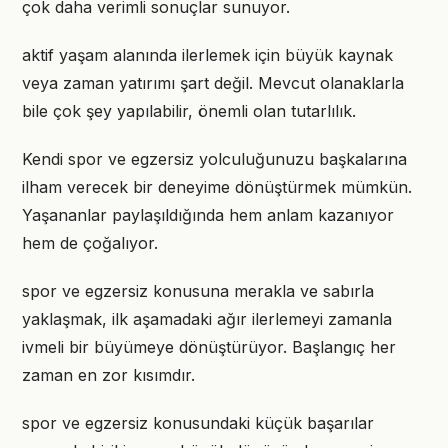
çok daha verimli sonuçlar sunuyor.
aktif yaşam alanında ilerlemek için büyük kaynak
veya zaman yatırımı şart değil. Mevcut olanaklarla
bile çok şey yapılabilir, önemli olan tutarlılık.
Kendi spor ve egzersiz yolculuğunuzu başkalarına
ilham verecek bir deneyime dönüştürmek mümkün.
Yaşananlar paylaşıldığında hem anlam kazanıyor
hem de çoğalıyor.
spor ve egzersiz konusuna merakla ve sabırla
yaklaşmak, ilk aşamadaki ağır ilerlemeyi zamanla
ivmeli bir büyümeye dönüştürüyor. Başlangıç her
zaman en zor kısımdır.
spor ve egzersiz konusundaki küçük başarılar