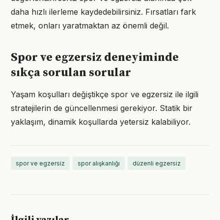
daha hızlı ilerleme kaydedebilirsiniz. Fırsatları fark
etmek, onları yaratmaktan az önemli değil.
Spor ve egzersiz deneyiminde
sıkça sorulan sorular
Yaşam koşulları değiştikçe spor ve egzersiz ile ilgili
stratejilerin de güncellenmesi gerekiyor. Statik bir
yaklaşım, dinamik koşullarda yetersiz kalabiliyor.
spor ve egzersiz
spor alışkanlığı
düzenli egzersiz