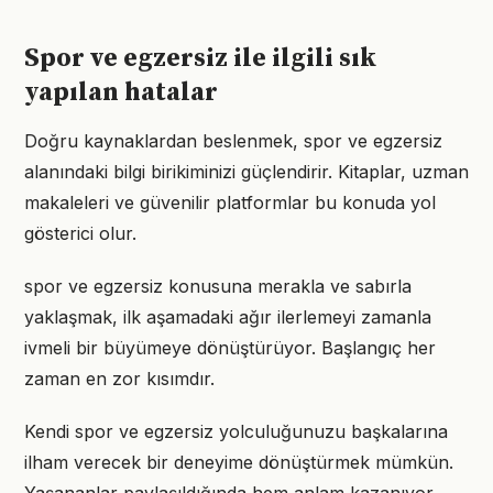
Spor ve egzersiz ile ilgili sık
yapılan hatalar
Doğru kaynaklardan beslenmek, spor ve egzersiz
alanındaki bilgi birikiminizi güçlendirir. Kitaplar, uzman
makaleleri ve güvenilir platformlar bu konuda yol
gösterici olur.
spor ve egzersiz konusuna merakla ve sabırla
yaklaşmak, ilk aşamadaki ağır ilerlemeyi zamanla
ivmeli bir büyümeye dönüştürüyor. Başlangıç her
zaman en zor kısımdır.
Kendi spor ve egzersiz yolculuğunuzu başkalarına
ilham verecek bir deneyime dönüştürmek mümkün.