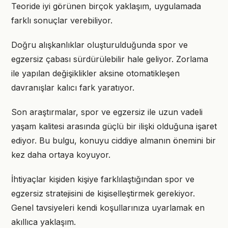
Teoride iyi görünen birçok yaklaşım, uygulamada
farklı sonuçlar verebiliyor.
Doğru alışkanlıklar oluşturulduğunda spor ve
egzersiz çabası sürdürülebilir hale geliyor. Zorlama
ile yapılan değişiklikler aksine otomatikleşen
davranışlar kalıcı fark yaratıyor.
Son araştırmalar, spor ve egzersiz ile uzun vadeli
yaşam kalitesi arasında güçlü bir ilişki olduğuna işaret
ediyor. Bu bulgu, konuyu ciddiye almanın önemini bir
kez daha ortaya koyuyor.
İhtiyaçlar kişiden kişiye farklılaştığından spor ve
egzersiz stratejisini de kişiselleştirmek gerekiyor.
Genel tavsiyeleri kendi koşullarınıza uyarlamak en
akıllıca yaklaşım.