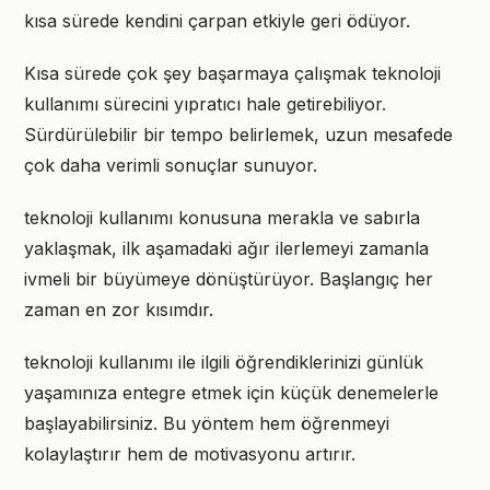
kısa sürede kendini çarpan etkiyle geri ödüyor.
Kısa sürede çok şey başarmaya çalışmak teknoloji
kullanımı sürecini yıpratıcı hale getirebiliyor.
Sürdürülebilir bir tempo belirlemek, uzun mesafede
çok daha verimli sonuçlar sunuyor.
teknoloji kullanımı konusuna merakla ve sabırla
yaklaşmak, ilk aşamadaki ağır ilerlemeyi zamanla
ivmeli bir büyümeye dönüştürüyor. Başlangıç her
zaman en zor kısımdır.
teknoloji kullanımı ile ilgili öğrendiklerinizi günlük
yaşamınıza entegre etmek için küçük denemelerle
başlayabilirsiniz. Bu yöntem hem öğrenmeyi
kolaylaştırır hem de motivasyonu artırır.