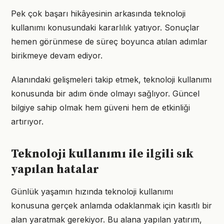
Pek çok başarı hikâyesinin arkasında teknoloji
kullanımı konusundaki kararlılık yatıyor. Sonuçlar
hemen görünmese de süreç boyunca atılan adımlar
birikmeye devam ediyor.
Alanındaki gelişmeleri takip etmek, teknoloji kullanımı
konusunda bir adım önde olmayı sağlıyor. Güncel
bilgiye sahip olmak hem güveni hem de etkinliği
artırıyor.
Teknoloji kullanımı ile ilgili sık
yapılan hatalar
Günlük yaşamın hızında teknoloji kullanımı
konusuna gerçek anlamda odaklanmak için kasıtlı bir
alan yaratmak gerekiyor. Bu alana yapılan yatırım,