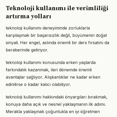
Teknoloji kullanımı ile verimliliği
artırma yolları
teknoloji kullanımı deneyiminde zorluklarla
karşılaşmak bir başarısızlık değil, büyümenin doğal
sinyali. Her engel, aslında önemli bir ders fırsatını da
beraberinde getiriyor.
teknoloji kullanımı konusunda erken yaşlarda
farkındalık kazanmak, ileri dönemde önemli
avantajlar sağlıyor. Alışkanlıklar ne kadar erken
edinilirse o kadar kalıcı olabiliyor.
teknoloji kullanımı hakkındaki önyargıları bırakmak,
konuya daha açık ve nesnel yaklaşmanın ilk adımı.
Merakla yaklaşmak çoğunlukla en iyi öğretmen