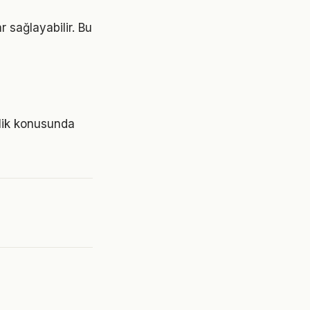
r sağlayabilir. Bu
ilik konusunda