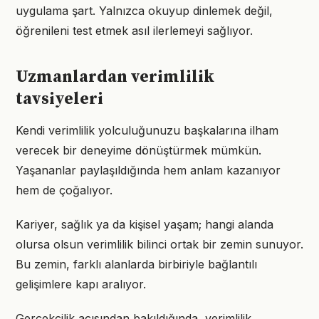
uygulama şart. Yalnızca okuyup dinlemek değil,
öğrenileni test etmek asıl ilerlemeyi sağlıyor.
Uzmanlardan verimlilik
tavsiyeleri
Kendi verimlilik yolculuğunuzu başkalarına ilham
verecek bir deneyime dönüştürmek mümkün.
Yaşananlar paylaşıldığında hem anlam kazanıyor
hem de çoğalıyor.
Kariyer, sağlık ya da kişisel yaşam; hangi alanda
olursa olsun verimlilik bilinci ortak bir zemin sunuyor.
Bu zemin, farklı alanlarda birbiriyle bağlantılı
gelişimlere kapı aralıyor.
Gerçekçilik açısından bakıldığında, verimlilik