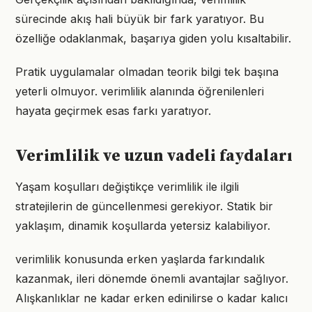
sürecinde akış hali büyük bir fark yaratıyor. Bu
özelliğe odaklanmak, başarıya giden yolu kısaltabilir.
Pratik uygulamalar olmadan teorik bilgi tek başına
yeterli olmuyor. verimlilik alanında öğrenilenleri
hayata geçirmek esas farkı yaratıyor.
Verimlilik ve uzun vadeli faydaları
Yaşam koşulları değiştikçe verimlilik ile ilgili
stratejilerin de güncellenmesi gerekiyor. Statik bir
yaklaşım, dinamik koşullarda yetersiz kalabiliyor.
verimlilik konusunda erken yaşlarda farkındalık
kazanmak, ileri dönemde önemli avantajlar sağlıyor.
Alışkanlıklar ne kadar erken edinilirse o kadar kalıcı