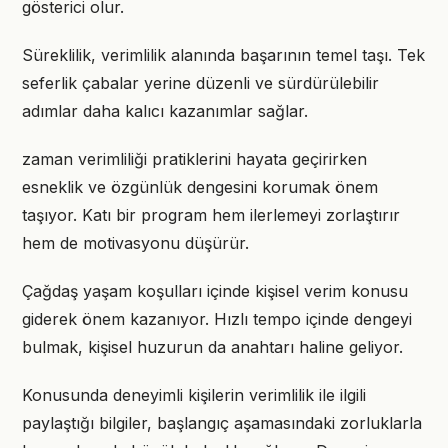
gösterici olur.
Süreklilik, verimlilik alanında başarının temel taşı. Tek
seferlik çabalar yerine düzenli ve sürdürülebilir
adımlar daha kalıcı kazanımlar sağlar.
zaman verimliliği pratiklerini hayata geçirirken
esneklik ve özgünlük dengesini korumak önem
taşıyor. Katı bir program hem ilerlemeyi zorlaştırır
hem de motivasyonu düşürür.
Çağdaş yaşam koşulları içinde kişisel verim konusu
giderek önem kazanıyor. Hızlı tempo içinde dengeyi
bulmak, kişisel huzurun da anahtarı haline geliyor.
Konusunda deneyimli kişilerin verimlilik ile ilgili
paylaştığı bilgiler, başlangıç aşamasındaki zorluklarla